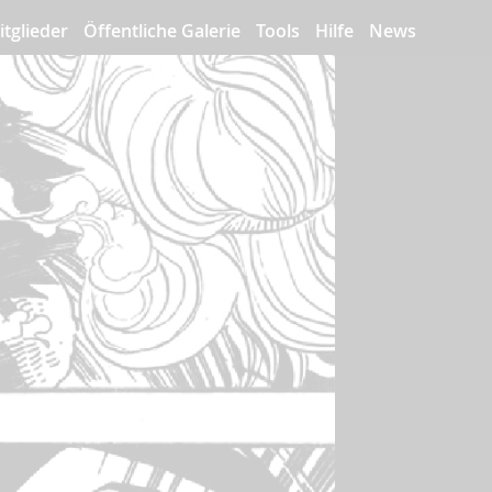
itglieder
Öffentliche Galerie
Tools
Hilfe
News