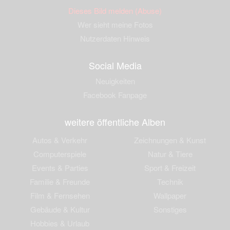
Dieses Bild melden (Abuse)
Wer sieht meine Fotos
Nutzerdaten Hinweis
Social Media
Neuigkeiten
Facebook Fanpage
weitere öffentliche Alben
Autos & Verkehr
Zeichnungen & Kunst
Computerspiele
Natur & Tiere
Events & Parties
Sport & Freizeit
Familie & Freunde
Technik
Film & Fernsehen
Wallpaper
Gebäude & Kultur
Sonstiges
Hobbies & Urlaub