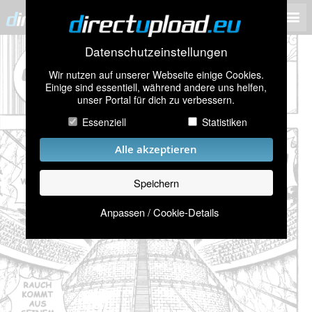
Datenschutzeinstellungen
Wir nutzen auf unserer Webseite einige Cookies.
Einige sind essentiell, während andere uns helfen,
unser Portal für dich zu verbessern.
Essenziell
Statistiken
Alle akzeptieren
Speichern
Anpassen / Cookie-Details