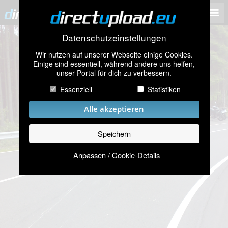
Datenschutzeinstellungen
Wir nutzen auf unserer Webseite einige Cookies.
Einige sind essentiell, während andere uns helfen,
unser Portal für dich zu verbessern.
Essenziell
Statistiken
Alle akzeptieren
Speichern
Anpassen / Cookie-Details