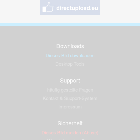
Downloads
Dieses Bild downloaden
Desktop Tools
Support
häufig gestellte Fragen
Kontakt & Support-System
Impressum
Sicherheit
Dieses Bild melden (Abuse)