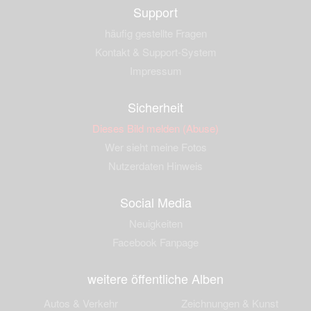
Support
häufig gestellte Fragen
Kontakt & Support-System
Impressum
Sicherheit
Dieses Bild melden (Abuse)
Wer sieht meine Fotos
Nutzerdaten Hinweis
Social Media
Neuigkeiten
Facebook Fanpage
weitere öffentliche Alben
Autos & Verkehr
Zeichnungen & Kunst