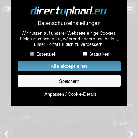
Datenschutzeinstellungen
Wir nutzen auf unserer Webseite einige Cookies.
Einige sind essentiell, während andere uns helfen,
unser Portal für dich zu verbessern.
Essenziell
Statistiken
Alle akzeptieren
Speichern
Anpassen / Cookie-Details