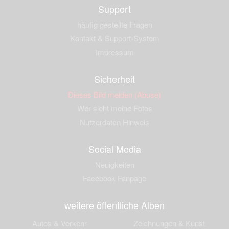
Support
häufig gestellte Fragen
Kontakt & Support-System
Impressum
Sicherheit
Dieses Bild melden (Abuse)
Wer sieht meine Fotos
Nutzerdaten Hinweis
Social Media
Neuigkeiten
Facebook Fanpage
weitere öffentliche Alben
Autos & Verkehr
Zeichnungen & Kunst