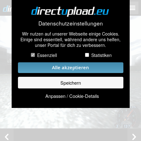
Datenschutzeinstellungen
Wir nutzen auf unserer Webseite einige Cookies.
Einige sind essentiell, während andere uns helfen,
unser Portal für dich zu verbessern.
Essenziell
Statistiken
Alle akzeptieren
Speichern
Anpassen / Cookie-Details