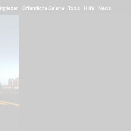
itglieder
Öffentliche Galerie
Tools
Hilfe
News