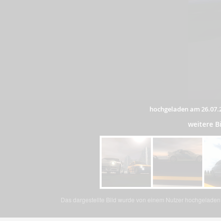
hochgeladen am 26.07.
weitere 
Das dargestellte Bild wurde von einem Nutzer hochgeladen. 