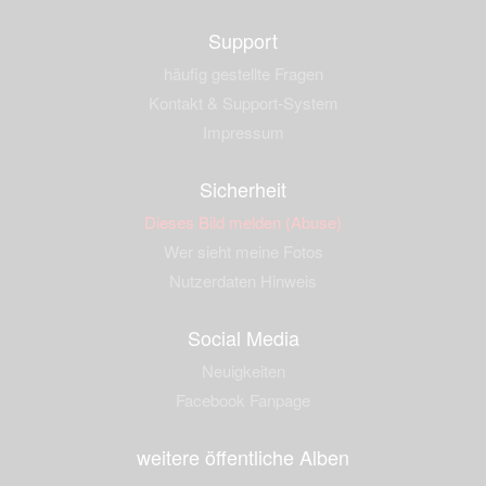
Support
häufig gestellte Fragen
Kontakt & Support-System
Impressum
Sicherheit
Dieses Bild melden (Abuse)
Wer sieht meine Fotos
Nutzerdaten Hinweis
Social Media
Neuigkeiten
Facebook Fanpage
weitere öffentliche Alben