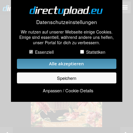
Datenschutzeinstellungen
Wir nutzen auf unserer Webseite einige Cookies.
Einige sind essentiell, während andere uns helfen,
unser Portal für dich zu verbessern.
Essenziell
Statistiken
Alle akzeptieren
Speichern
Anpassen / Cookie-Details