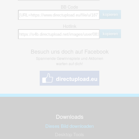
BB Code
kopieren
Hotlink
kopieren
Besuch uns doch auf Facebook
Spannende Gewinnspiele und Aktionen
warten auf dich!
Downloads
Dieses Bild downloaden
Desktop Tools