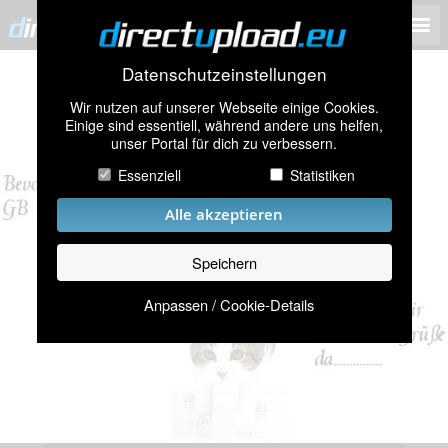
Datenschutzeinstellungen
Wir nutzen auf unserer Webseite einige Cookies.
Einige sind essentiell, während andere uns helfen,
unser Portal für dich zu verbessern.
Essenziell
Statistiken
Alle akzeptieren
Speichern
Anpassen / Cookie-Details