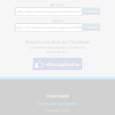
BB Code
kopieren
Hotlink
kopieren
Besuch uns doch auf Facebook
Spannende Gewinnspiele und Aktionen
warten auf dich!
Downloads
Dieses Bild downloaden
Desktop Tools