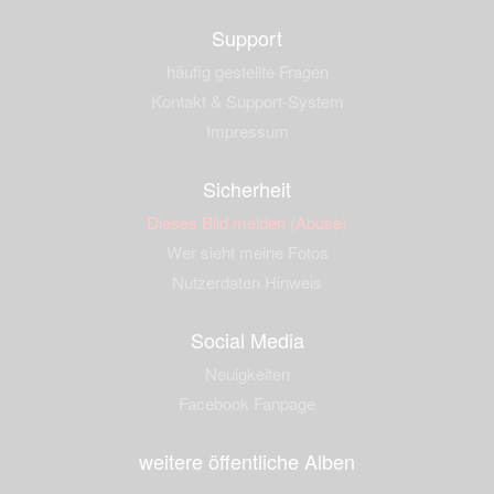
Support
häufig gestellte Fragen
Kontakt & Support-System
Impressum
Sicherheit
Dieses Bild melden (Abuse)
Wer sieht meine Fotos
Nutzerdaten Hinweis
Social Media
Neuigkeiten
Facebook Fanpage
weitere öffentliche Alben