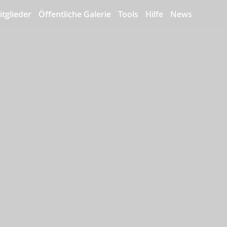
itglieder
Öffentliche Galerie
Tools
Hilfe
News