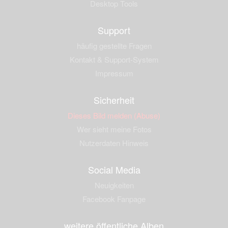
Desktop Tools
Support
häufig gestellte Fragen
Kontakt & Support-System
Impressum
Sicherheit
Dieses Bild melden (Abuse)
Wer sieht meine Fotos
Nutzerdaten Hinweis
Social Media
Neuigkeiten
Facebook Fanpage
weitere öffentliche Alben