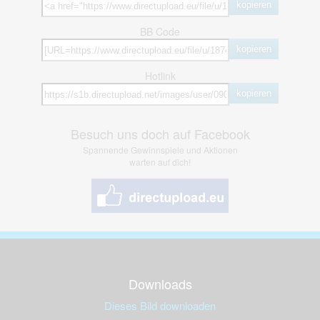
kopieren
BB Code
kopieren
Hotlink
kopieren
Besuch uns doch auf Facebook
Spannende Gewinnspiele und Aktionen
warten auf dich!
Downloads
Dieses Bild downloaden