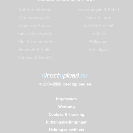
Autos & Verkehr
Zeichnungen & Kunst
Computerspiele
Natur & Tiere
Events & Parties
Sport & Freizeit
Familie & Freunde
Technik
Film & Fernsehen
Wallpaper
Gebäude & Kultur
Sonstiges
Hobbies & Urlaub
© 2004-2026 directupload.eu
Impressum
Werbung
Cookies & Tracking
Nutzungsbedingungen
Haftungsauschluss