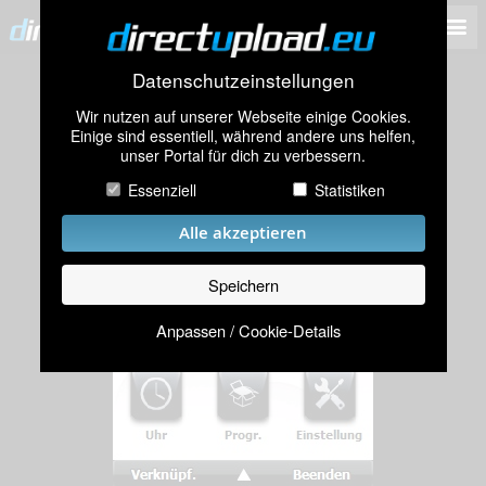
Datenschutzeinstellungen
Wir nutzen auf unserer Webseite einige Cookies.
Einige sind essentiell, während andere uns helfen,
unser Portal für dich zu verbessern.
Essenziell
Statistiken
Alle akzeptieren
Speichern
Anpassen / Cookie-Details