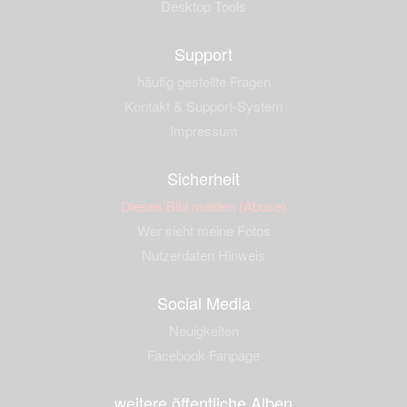
Desktop Tools
Support
häufig gestellte Fragen
Kontakt & Support-System
Impressum
Sicherheit
Dieses Bild melden (Abuse)
Wer sieht meine Fotos
Nutzerdaten Hinweis
Social Media
Neuigkeiten
Facebook Fanpage
weitere öffentliche Alben