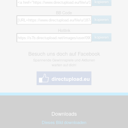
kopieren
BB Code
kopieren
Hotlink
kopieren
Besuch uns doch auf Facebook
Spannende Gewinnspiele und Aktionen
warten auf dich!
Downloads
Dieses Bild downloaden