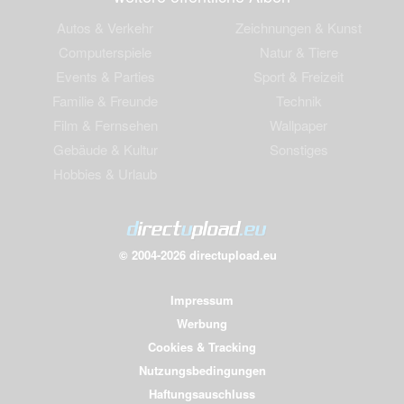
Autos & Verkehr
Zeichnungen & Kunst
Computerspiele
Natur & Tiere
Events & Parties
Sport & Freizeit
Familie & Freunde
Technik
Film & Fernsehen
Wallpaper
Gebäude & Kultur
Sonstiges
Hobbies & Urlaub
© 2004-2026 directupload.eu
Impressum
Werbung
Cookies & Tracking
Nutzungsbedingungen
Haftungsauschluss