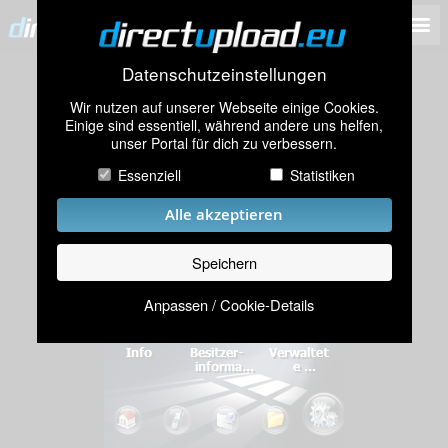
Datenschutzeinstellungen
Wir nutzen auf unserer Webseite einige Cookies.
Einige sind essentiell, während andere uns helfen,
unser Portal für dich zu verbessern.
Essenziell
Statistiken
Alle akzeptieren
Speichern
Anpassen / Cookie-Details