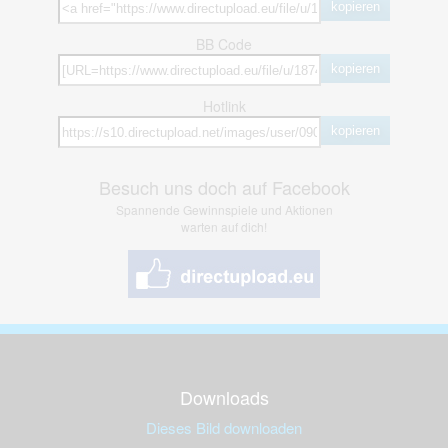
kopieren
BB Code
kopieren
Hotlink
kopieren
Besuch uns doch auf Facebook
Spannende Gewinnspiele und Aktionen
warten auf dich!
Downloads
Dieses Bild downloaden