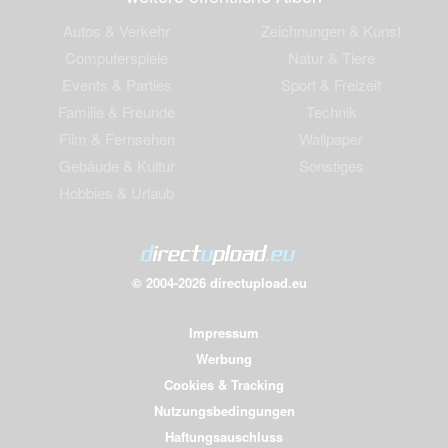
Autos & Verkehr
Zeichnungen & Kunst
Computerspiele
Natur & Tiere
Events & Parties
Sport & Freizeit
Familie & Freunde
Technik
Film & Fernsehen
Wallpaper
Gebäude & Kultur
Sonstiges
Hobbies & Urlaub
© 2004-2026 directupload.eu
Impressum
Werbung
Cookies & Tracking
Nutzungsbedingungen
Haftungsauschluss