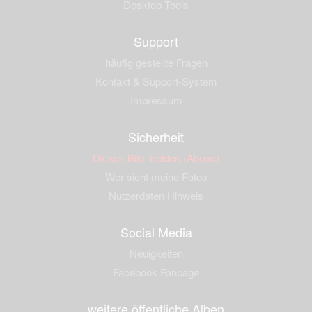
Desktop Tools
Support
häufig gestellte Fragen
Kontakt & Support-System
Impressum
Sicherheit
Dieses Bild melden (Abuse)
Wer sieht meine Fotos
Nutzerdaten Hinweis
Social Media
Neuigkeiten
Facebook Fanpage
weitere öffentliche Alben