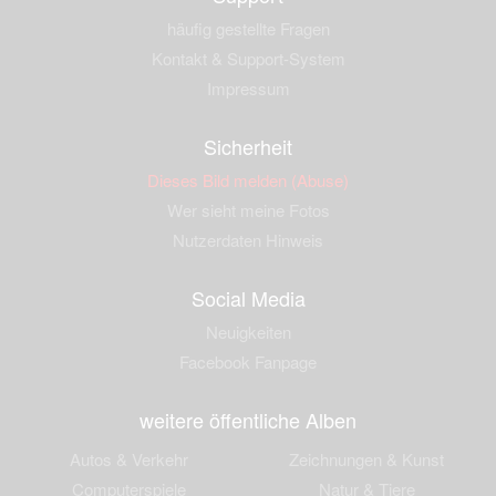
häufig gestellte Fragen
Kontakt & Support-System
Impressum
Sicherheit
Dieses Bild melden (Abuse)
Wer sieht meine Fotos
Nutzerdaten Hinweis
Social Media
Neuigkeiten
Facebook Fanpage
weitere öffentliche Alben
Autos & Verkehr
Zeichnungen & Kunst
Computerspiele
Natur & Tiere