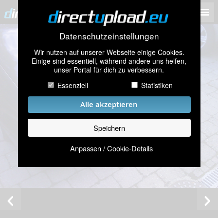
Datenschutzeinstellungen
Wir nutzen auf unserer Webseite einige Cookies.
Einige sind essentiell, während andere uns helfen,
unser Portal für dich zu verbessern.
Essenziell
Statistiken
Alle akzeptieren
Speichern
Anpassen / Cookie-Details