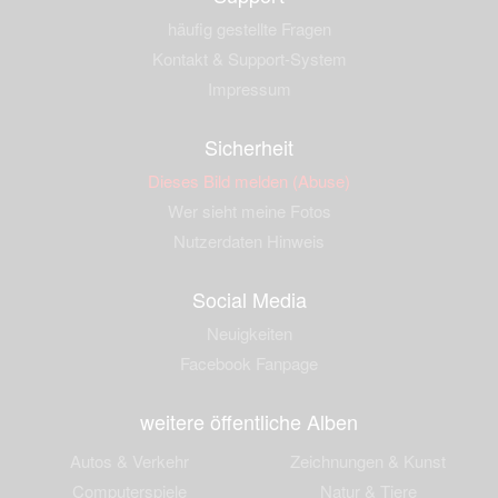
häufig gestellte Fragen
Kontakt & Support-System
Impressum
Sicherheit
Dieses Bild melden (Abuse)
Wer sieht meine Fotos
Nutzerdaten Hinweis
Social Media
Neuigkeiten
Facebook Fanpage
weitere öffentliche Alben
Autos & Verkehr
Zeichnungen & Kunst
Computerspiele
Natur & Tiere