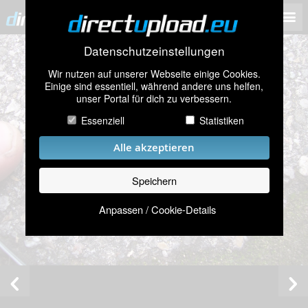
Datenschutzeinstellungen
Wir nutzen auf unserer Webseite einige Cookies.
Einige sind essentiell, während andere uns helfen,
unser Portal für dich zu verbessern.
Essenziell
Statistiken
Alle akzeptieren
Speichern
Anpassen / Cookie-Details