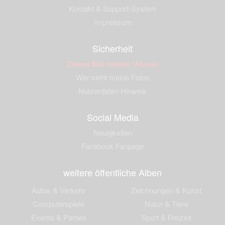
Kontakt & Support-System
Impressum
Sicherheit
Dieses Bild melden (Abuse)
Wer sieht meine Fotos
Nutzerdaten Hinweis
Social Media
Neuigkeiten
Facebook Fanpage
weitere öffentliche Alben
Autos & Verkehr
Zeichnungen & Kunst
Computerspiele
Natur & Tiere
Events & Parties
Sport & Freizeit