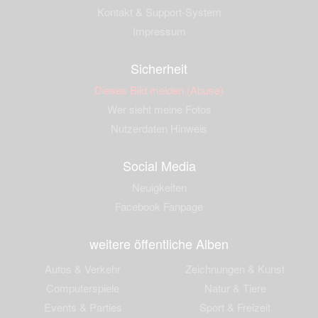
Kontakt & Support-System
Impressum
Sicherheit
Dieses Bild melden (Abuse)
Wer sieht meine Fotos
Nutzerdaten Hinweis
Social Media
Neuigkeiten
Facebook Fanpage
weitere öffentliche Alben
Autos & Verkehr
Zeichnungen & Kunst
Computerspiele
Natur & Tiere
Events & Parties
Sport & Freizeit