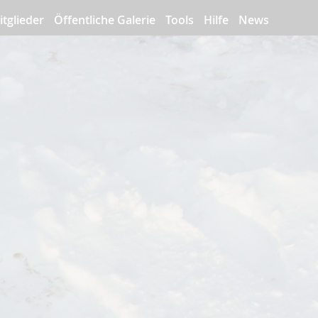
itglieder
Öffentliche Galerie
Tools
Hilfe
News