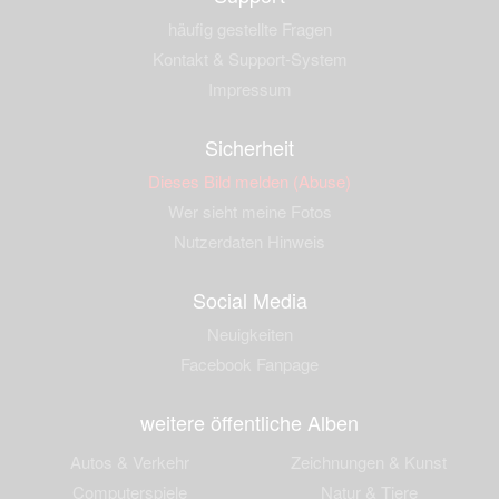
häufig gestellte Fragen
Kontakt & Support-System
Impressum
Sicherheit
Dieses Bild melden (Abuse)
Wer sieht meine Fotos
Nutzerdaten Hinweis
Social Media
Neuigkeiten
Facebook Fanpage
weitere öffentliche Alben
Autos & Verkehr
Zeichnungen & Kunst
Computerspiele
Natur & Tiere