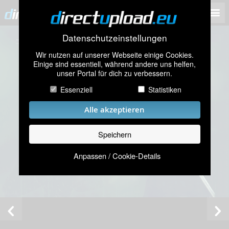
Datenschutzeinstellungen
Wir nutzen auf unserer Webseite einige Cookies.
Einige sind essentiell, während andere uns helfen,
unser Portal für dich zu verbessern.
Essenziell
Statistiken
Alle akzeptieren
Speichern
Anpassen / Cookie-Details