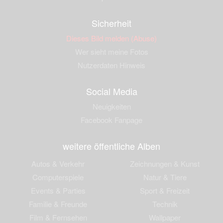
Sicherheit
Dieses Bild melden (Abuse)
Wer sieht meine Fotos
Nutzerdaten Hinweis
Social Media
Neuigkeiten
Facebook Fanpage
weitere öffentliche Alben
Autos & Verkehr
Zeichnungen & Kunst
Computerspiele
Natur & Tiere
Events & Parties
Sport & Freizeit
Familie & Freunde
Technik
Film & Fernsehen
Wallpaper