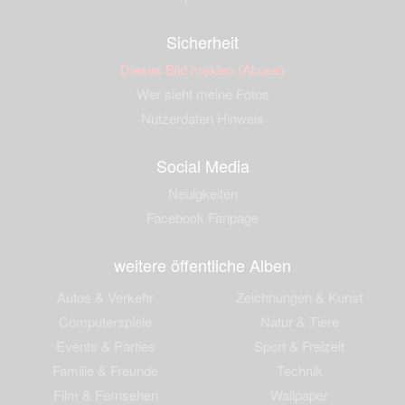
Sicherheit
Dieses Bild melden (Abuse)
Wer sieht meine Fotos
Nutzerdaten Hinweis
Social Media
Neuigkeiten
Facebook Fanpage
weitere öffentliche Alben
Autos & Verkehr
Zeichnungen & Kunst
Computerspiele
Natur & Tiere
Events & Parties
Sport & Freizeit
Familie & Freunde
Technik
Film & Fernsehen
Wallpaper