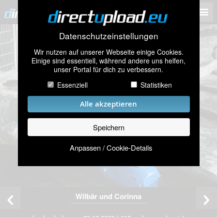
Datenschutzeinstellungen
Wir nutzen auf unserer Webseite einige Cookies.
Einige sind essentiell, während andere uns helfen,
unser Portal für dich zu verbessern.
Essenziell
Statistiken
Alle akzeptieren
Speichern
Anpassen / Cookie-Details
Wilbär und Corinna