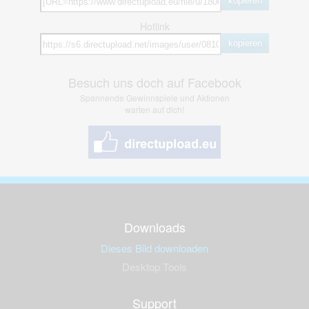
kopieren
Hotlink
kopieren
Besuch uns doch auf Facebook
Spannende Gewinnspiele und Aktionen
warten auf dich!
Downloads
Dieses Bild downloaden
Desktop Tools
Support