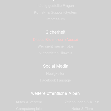
häufig gestellte Fragen
Kontakt & Support-System
Impressum
Sicherheit
Dieses Bild melden (Abuse)
Wer sieht meine Fotos
Nutzerdaten Hinweis
Social Media
Neuigkeiten
Facebook Fanpage
weitere öffentliche Alben
Autos & Verkehr
Zeichnungen & Kunst
Computerspiele
Natur & Tiere