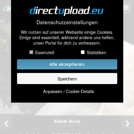
Datenschutzeinstellungen
Wir nutzen auf unserer Webseite einige Cookies.
Einige sind essentiell, während andere uns helfen,
unser Portal für dich zu verbessern.
Essenziell
Statistiken
Alle akzeptieren
Speichern
Anpassen / Cookie-Details
Eisbär Boris