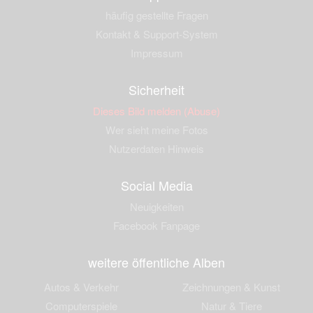
häufig gestellte Fragen
Kontakt & Support-System
Impressum
Sicherheit
Dieses Bild melden (Abuse)
Wer sieht meine Fotos
Nutzerdaten Hinweis
Social Media
Neuigkeiten
Facebook Fanpage
weitere öffentliche Alben
Autos & Verkehr
Zeichnungen & Kunst
Computerspiele
Natur & Tiere