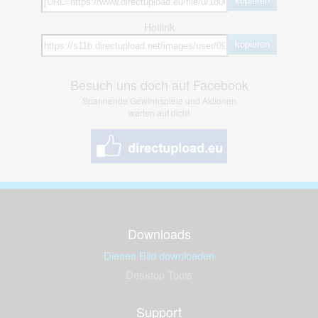
kopieren
Hotlink
kopieren
Besuch uns doch auf Facebook
Spannende Gewinnspiele und Aktionen
warten auf dich!
Downloads
Dieses Bild downloaden
Desktop Tools
Support