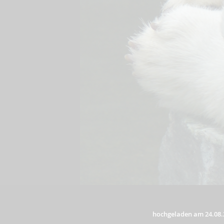
hochgeladen am 24.08.