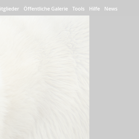
itglieder
Öffentliche Galerie
Tools
Hilfe
News