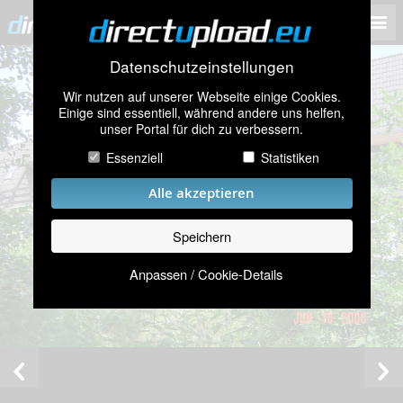
Datenschutzeinstellungen
Wir nutzen auf unserer Webseite einige Cookies.
Einige sind essentiell, während andere uns helfen,
unser Portal für dich zu verbessern.
Essenziell
Statistiken
Alle akzeptieren
Speichern
Anpassen / Cookie-Details