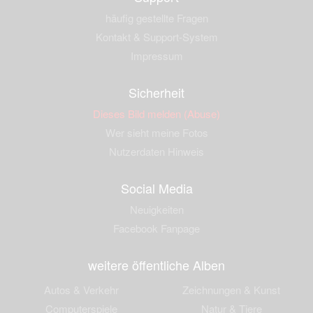
häufig gestellte Fragen
Kontakt & Support-System
Impressum
Sicherheit
Dieses Bild melden (Abuse)
Wer sieht meine Fotos
Nutzerdaten Hinweis
Social Media
Neuigkeiten
Facebook Fanpage
weitere öffentliche Alben
Autos & Verkehr
Zeichnungen & Kunst
Computerspiele
Natur & Tiere