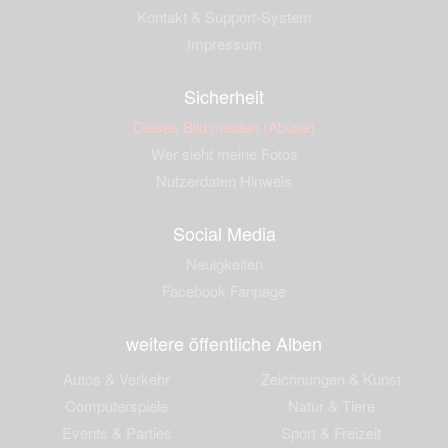
Kontakt & Support-System
Impressum
Sicherheit
Dieses Bild melden (Abuse)
Wer sieht meine Fotos
Nutzerdaten Hinweis
Social Media
Neuigkeiten
Facebook Fanpage
weitere öffentliche Alben
Autos & Verkehr
Zeichnungen & Kunst
Computerspiele
Natur & Tiere
Events & Parties
Sport & Freizeit