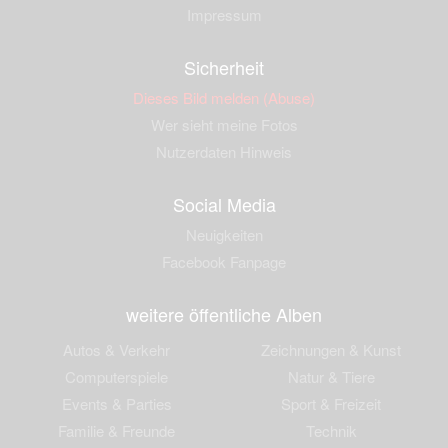
Impressum
Sicherheit
Dieses Bild melden (Abuse)
Wer sieht meine Fotos
Nutzerdaten Hinweis
Social Media
Neuigkeiten
Facebook Fanpage
weitere öffentliche Alben
Autos & Verkehr
Zeichnungen & Kunst
Computerspiele
Natur & Tiere
Events & Parties
Sport & Freizeit
Familie & Freunde
Technik