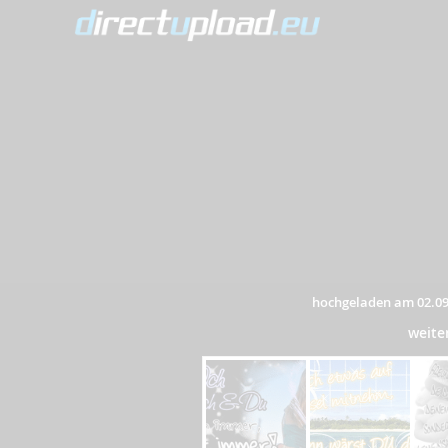
hochgeladen am 02.09
weite