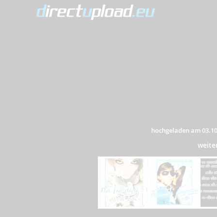
hochgeladen am 03.10
weite