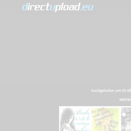
hochgeladen am 02.09
weite