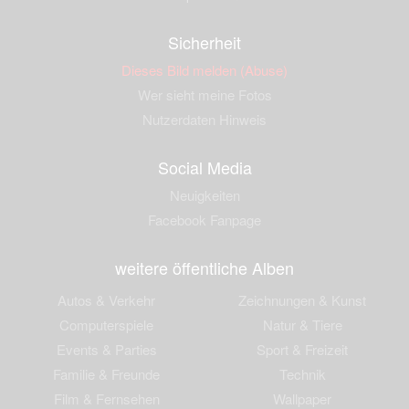
Sicherheit
Dieses Bild melden (Abuse)
Wer sieht meine Fotos
Nutzerdaten Hinweis
Social Media
Neuigkeiten
Facebook Fanpage
weitere öffentliche Alben
Autos & Verkehr
Zeichnungen & Kunst
Computerspiele
Natur & Tiere
Events & Parties
Sport & Freizeit
Familie & Freunde
Technik
Film & Fernsehen
Wallpaper