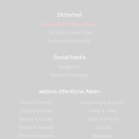
Sicherheit
Dieses Bild melden (Abuse)
Wer sieht meine Fotos
Nutzerdaten Hinweis
Social Media
Neuigkeiten
Facebook Fanpage
weitere öffentliche Alben
Autos & Verkehr
Zeichnungen & Kunst
Computerspiele
Natur & Tiere
Events & Parties
Sport & Freizeit
Familie & Freunde
Technik
Film & Fernsehen
Wallpaper