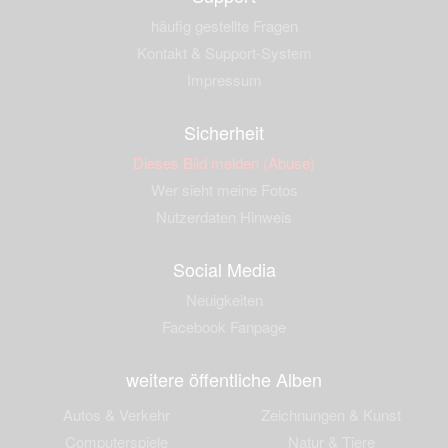
häufig gestellte Fragen
Kontakt & Support-System
Impressum
Sicherheit
Dieses Bild melden (Abuse)
Wer sieht meine Fotos
Nutzerdaten Hinweis
Social Media
Neuigkeiten
Facebook Fanpage
weitere öffentliche Alben
Autos & Verkehr
Zeichnungen & Kunst
Computerspiele
Natur & Tiere