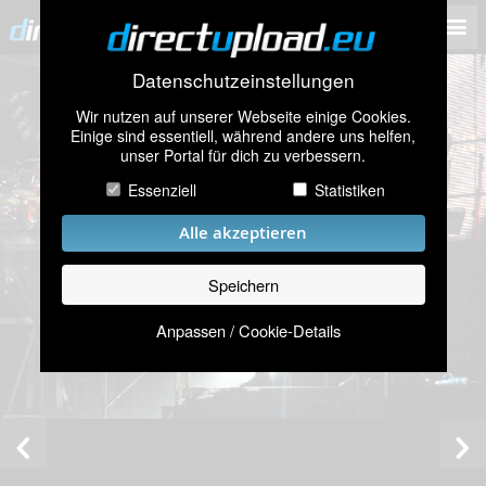
Datenschutzeinstellungen
Wir nutzen auf unserer Webseite einige Cookies.
Einige sind essentiell, während andere uns helfen,
unser Portal für dich zu verbessern.
Essenziell
Statistiken
Alle akzeptieren
Speichern
Anpassen / Cookie-Details