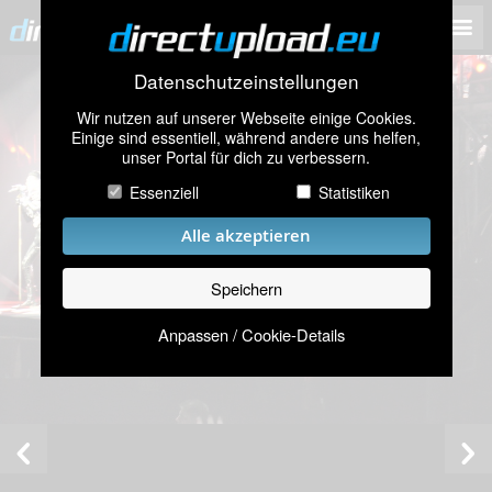
Datenschutzeinstellungen
Wir nutzen auf unserer Webseite einige Cookies.
Einige sind essentiell, während andere uns helfen,
unser Portal für dich zu verbessern.
Essenziell
Statistiken
Alle akzeptieren
Speichern
Anpassen / Cookie-Details