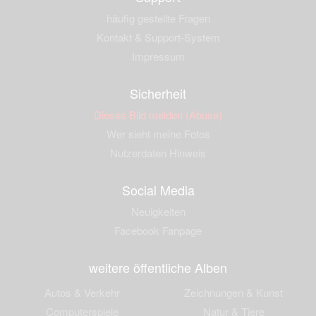
häufig gestellte Fragen
Kontakt & Support-System
Impressum
Sicherheit
Dieses Bild melden (Abuse)
Wer sieht meine Fotos
Nutzerdaten Hinweis
Social Media
Neuigkeiten
Facebook Fanpage
weitere öffentliche Alben
Autos & Verkehr
Zeichnungen & Kunst
Computerspiele
Natur & Tiere