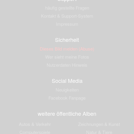
häufig gestellte Fragen
Kontakt & Support-System
Impressum
Sicherheit
Dieses Bild melden (Abuse)
Wer sieht meine Fotos
Nutzerdaten Hinweis
Social Media
Neuigkeiten
Facebook Fanpage
weitere öffentliche Alben
Autos & Verkehr
Zeichnungen & Kunst
Computerspiele
Natur & Tiere