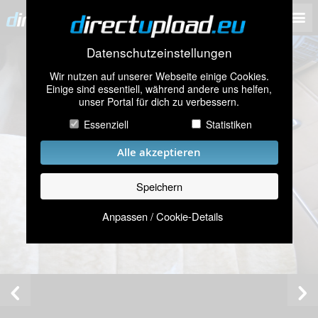
Datenschutzeinstellungen
Wir nutzen auf unserer Webseite einige Cookies.
Einige sind essentiell, während andere uns helfen,
unser Portal für dich zu verbessern.
Essenziell
Statistiken
Alle akzeptieren
Speichern
Anpassen / Cookie-Details