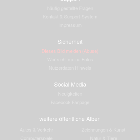
häufig gestellte Fragen
Kontakt & Support-System
Impressum
Sicherheit
Dieses Bild melden (Abuse)
Wer sieht meine Fotos
Nutzerdaten Hinweis
Social Media
Neuigkeiten
Facebook Fanpage
weitere öffentliche Alben
Autos & Verkehr
Zeichnungen & Kunst
Computerspiele
Natur & Tiere