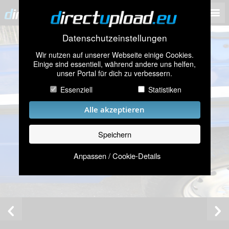
Datenschutzeinstellungen
Wir nutzen auf unserer Webseite einige Cookies.
Einige sind essentiell, während andere uns helfen,
unser Portal für dich zu verbessern.
Essenziell
Statistiken
Alle akzeptieren
Speichern
Anpassen / Cookie-Details