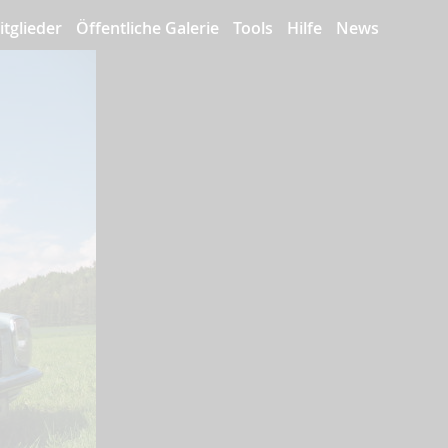
itglieder
Öffentliche Galerie
Tools
Hilfe
News