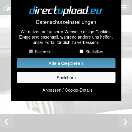
Datenschutzeinstellungen
Wir nutzen auf unserer Webseite einige Cookies.
Einige sind essentiell, während andere uns helfen,
unser Portal für dich zu verbessern.
Essenziell
Statistiken
Alle akzeptieren
Speichern
Anpassen / Cookie-Details