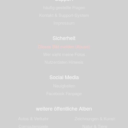
häufig gestellte Fragen
Kontakt & Support-System
Impressum
Sicherheit
Dieses Bild melden (Abuse)
Wer sieht meine Fotos
Nutzerdaten Hinweis
Social Media
Neuigkeiten
Facebook Fanpage
weitere öffentliche Alben
Autos & Verkehr
Zeichnungen & Kunst
Computerspiele
Natur & Tiere