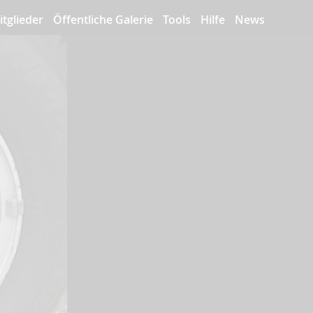
itglieder
Öffentliche Galerie
Tools
Hilfe
News