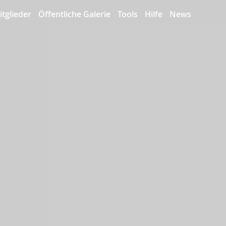
itglieder
Öffentliche Galerie
Tools
Hilfe
News