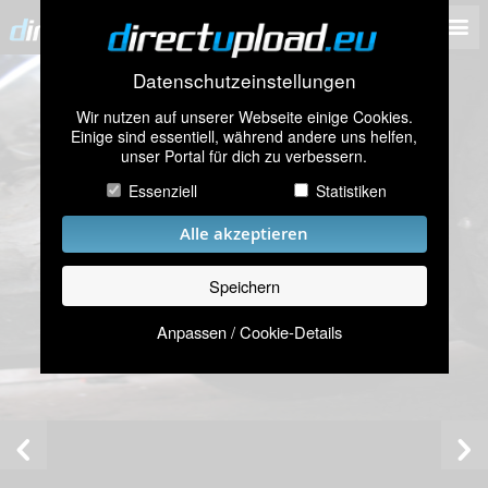
Datenschutzeinstellungen
Wir nutzen auf unserer Webseite einige Cookies.
Einige sind essentiell, während andere uns helfen,
unser Portal für dich zu verbessern.
Essenziell
Statistiken
Alle akzeptieren
Speichern
Anpassen / Cookie-Details