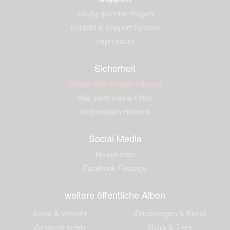
häufig gestellte Fragen
Kontakt & Support-System
Impressum
Sicherheit
Dieses Bild melden (Abuse)
Wer sieht meine Fotos
Nutzerdaten Hinweis
Social Media
Neuigkeiten
Facebook Fanpage
weitere öffentliche Alben
Autos & Verkehr
Zeichnungen & Kunst
Computerspiele
Natur & Tiere