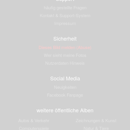
häufig gestellte Fragen
Kontakt & Support-System
Impressum
Sicherheit
Dieses Bild melden (Abuse)
Wer sieht meine Fotos
Nutzerdaten Hinweis
Social Media
Neuigkeiten
Facebook Fanpage
weitere öffentliche Alben
Autos & Verkehr
Zeichnungen & Kunst
Computerspiele
Natur & Tiere