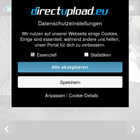
Datenschutzeinstellungen
Wir nutzen auf unserer Webseite einige Cookies.
Einige sind essentiell, während andere uns helfen,
unser Portal für dich zu verbessern.
Essenziell
Statistiken
Alle akzeptieren
Speichern
Anpassen / Cookie-Details