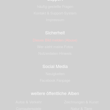
häufig gestellte Fragen
Kontakt & Support-System
Impressum
Sicherheit
Dieses Bild melden (Abuse)
Wer sieht meine Fotos
Nutzerdaten Hinweis
Social Media
Neuigkeiten
Facebook Fanpage
weitere öffentliche Alben
Autos & Verkehr
Zeichnungen & Kunst
Computerspiele
Natur & Tiere