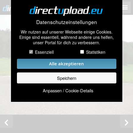
Datenschutzeinstellungen
Wir nutzen auf unserer Webseite einige Cookies.
Einige sind essentiell, während andere uns helfen,
unser Portal für dich zu verbessern.
Essenziell
Statistiken
Alle akzeptieren
Speichern
Anpassen / Cookie-Details