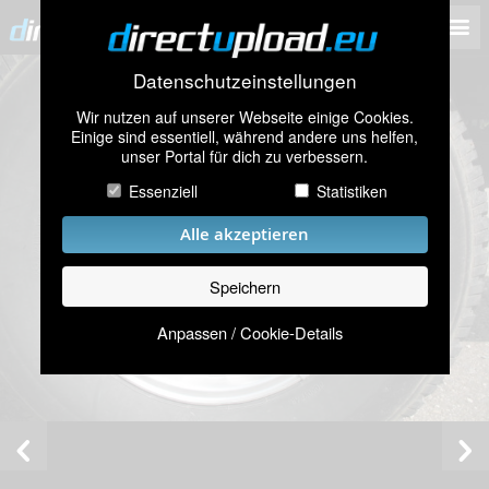
Datenschutzeinstellungen
Wir nutzen auf unserer Webseite einige Cookies.
Einige sind essentiell, während andere uns helfen,
unser Portal für dich zu verbessern.
Essenziell
Statistiken
Alle akzeptieren
Speichern
Anpassen / Cookie-Details