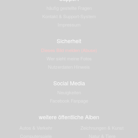
häufig gestellte Fragen
Kontakt & Support-System
Impressum
Sicherheit
Dieses Bild melden (Abuse)
Wer sieht meine Fotos
Nutzerdaten Hinweis
Social Media
Neuigkeiten
Facebook Fanpage
weitere öffentliche Alben
Autos & Verkehr
Zeichnungen & Kunst
Computerspiele
Natur & Tiere