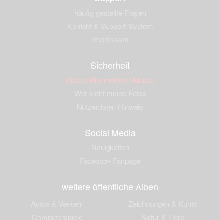
häufig gestellte Fragen
Kontakt & Support-System
Impressum
Sicherheit
Dieses Bild melden (Abuse)
Wer sieht meine Fotos
Nutzerdaten Hinweis
Social Media
Neuigkeiten
Facebook Fanpage
weitere öffentliche Alben
Autos & Verkehr
Zeichnungen & Kunst
Computerspiele
Natur & Tiere