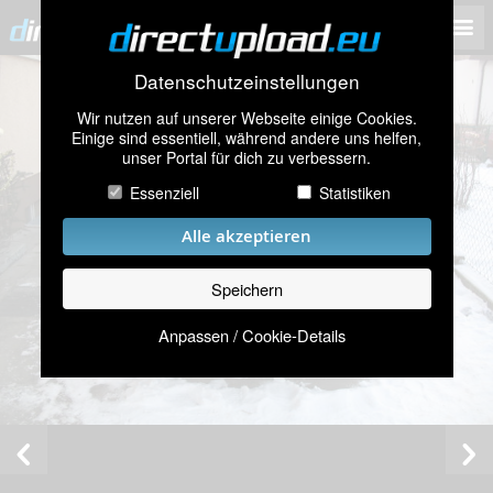
Datenschutzeinstellungen
Wir nutzen auf unserer Webseite einige Cookies.
Einige sind essentiell, während andere uns helfen,
unser Portal für dich zu verbessern.
Essenziell
Statistiken
Alle akzeptieren
Speichern
Anpassen / Cookie-Details