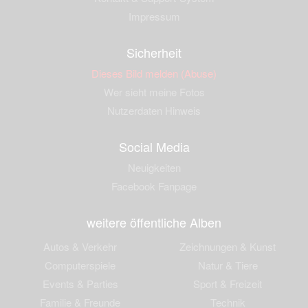
Impressum
Sicherheit
Dieses Bild melden (Abuse)
Wer sieht meine Fotos
Nutzerdaten Hinweis
Social Media
Neuigkeiten
Facebook Fanpage
weitere öffentliche Alben
Autos & Verkehr
Zeichnungen & Kunst
Computerspiele
Natur & Tiere
Events & Parties
Sport & Freizeit
Familie & Freunde
Technik