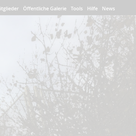
itglieder
Öffentliche Galerie
Tools
Hilfe
News