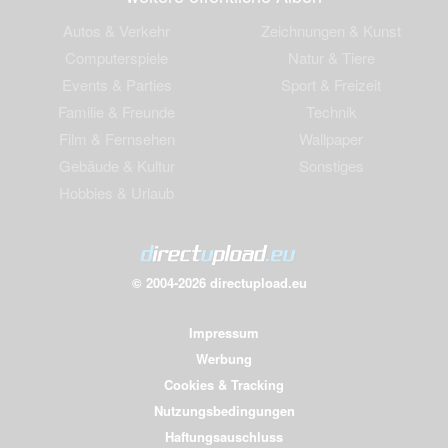
Autos & Verkehr
Zeichnungen & Kunst
Computerspiele
Natur & Tiere
Events & Parties
Sport & Freizeit
Familie & Freunde
Technik
Film & Fernsehen
Wallpaper
Gebäude & Kultur
Sonstiges
Hobbies & Urlaub
© 2004-2026 directupload.eu
Impressum
Werbung
Cookies & Tracking
Nutzungsbedingungen
Haftungsauschluss