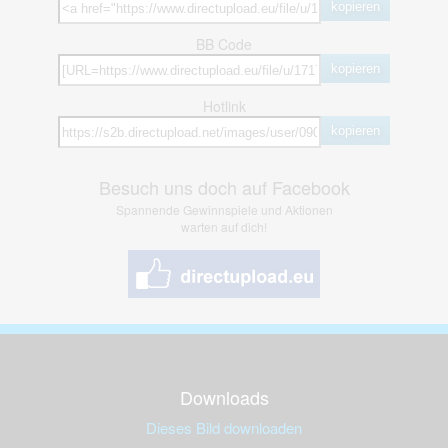
kopieren
BB Code
kopieren
Hotlink
kopieren
Besuch uns doch auf Facebook
Spannende Gewinnspiele und Aktionen
warten auf dich!
Downloads
Dieses Bild downloaden