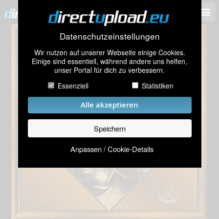
Datenschutzeinstellungen
Wir nutzen auf unserer Webseite einige Cookies.
Einige sind essentiell, während andere uns helfen,
unser Portal für dich zu verbessern.
Essenziell
Statistiken
Alle akzeptieren
Speichern
Anpassen / Cookie-Details