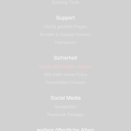
Desktop Tools
Support
häufig gestellte Fragen
Kontakt & Support-System
Impressum
Sicherheit
Dieses Bild melden (Abuse)
Wer sieht meine Fotos
Nutzerdaten Hinweis
Social Media
Neuigkeiten
Facebook Fanpage
weitere öffentliche Alben