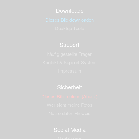
Downloads
Dieses Bild downloaden
Desktop Tools
Support
häufig gestellte Fragen
Kontakt & Support-System
Impressum
Sicherheit
Dieses Bild melden (Abuse)
Wer sieht meine Fotos
Nutzerdaten Hinweis
Social Media
Neuigkeiten