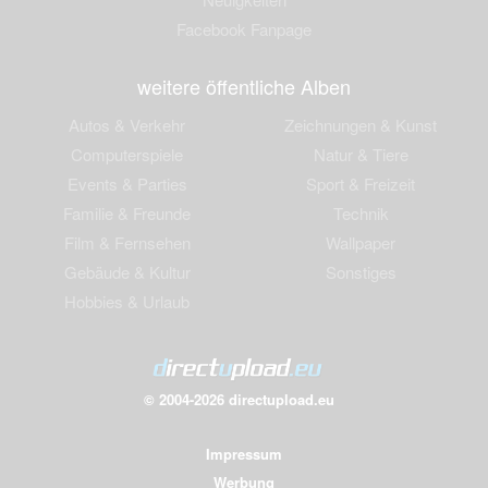
Facebook Fanpage
weitere öffentliche Alben
Autos & Verkehr
Zeichnungen & Kunst
Computerspiele
Natur & Tiere
Events & Parties
Sport & Freizeit
Familie & Freunde
Technik
Film & Fernsehen
Wallpaper
Gebäude & Kultur
Sonstiges
Hobbies & Urlaub
© 2004-2026 directupload.eu
Impressum
Werbung