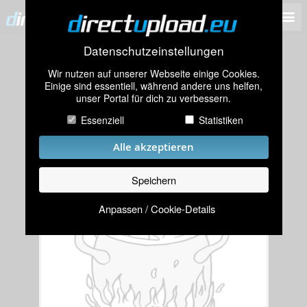
Datenschutzeinstellungen
Wir nutzen auf unserer Webseite einige Cookies.
Einige sind essentiell, während andere uns helfen,
unser Portal für dich zu verbessern.
Essenziell
Statistiken
Alle akzeptieren
Speichern
Anpassen / Cookie-Details