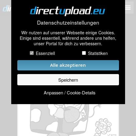
Datenschutzeinstellungen
Wir nutzen auf unserer Webseite einige Cookies.
Einige sind essentiell, während andere uns helfen,
unser Portal für dich zu verbessern.
Essenziell
Statistiken
Alle akzeptieren
Speichern
Anpassen / Cookie-Details