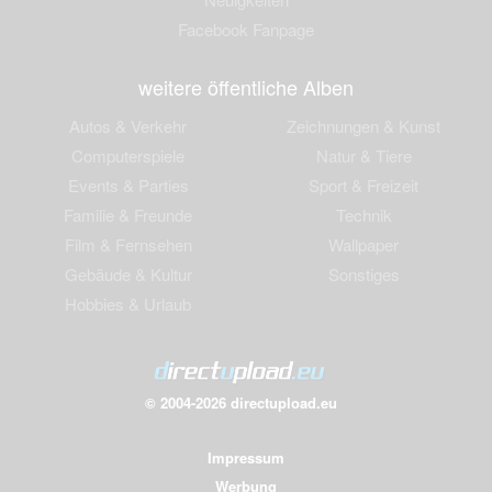
Facebook Fanpage
weitere öffentliche Alben
Autos & Verkehr
Zeichnungen & Kunst
Computerspiele
Natur & Tiere
Events & Parties
Sport & Freizeit
Familie & Freunde
Technik
Film & Fernsehen
Wallpaper
Gebäude & Kultur
Sonstiges
Hobbies & Urlaub
© 2004-2026 directupload.eu
Impressum
Werbung