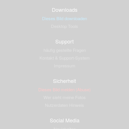
Downloads
Dieses Bild downloaden
Desktop Tools
Support
häufig gestellte Fragen
Kontakt & Support-System
Impressum
Sicherheit
Dieses Bild melden (Abuse)
Wer sieht meine Fotos
Nutzerdaten Hinweis
Social Media
Neuigkeiten