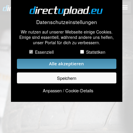
Datenschutzeinstellungen
Wir nutzen auf unserer Webseite einige Cookies.
Einige sind essentiell, während andere uns helfen,
unser Portal für dich zu verbessern.
Essenziell
Statistiken
Alle akzeptieren
Speichern
Anpassen / Cookie-Details