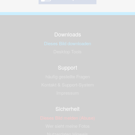
Downloads
Dieses Bild downloaden
Desktop Tools
Support
häufig gestellte Fragen
Kontakt & Support-System
Impressum
Sicherheit
Dieses Bild melden (Abuse)
Wer sieht meine Fotos
Nutzerdaten Hinweis